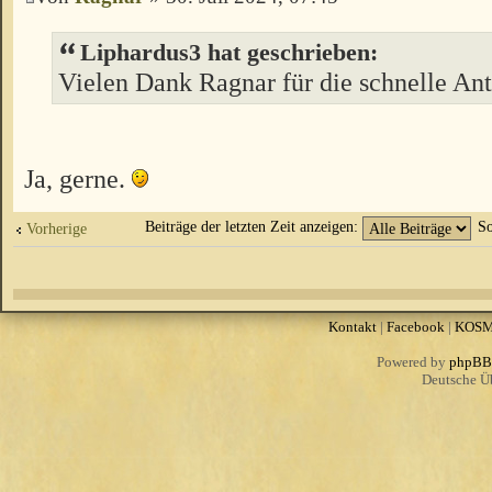
Liphardus3 hat geschrieben:
Vielen Dank Ragnar für die schnelle Ant
Ja, gerne.
Beiträge der letzten Zeit anzeigen:
So
Vorherige
Kontakt
|
Facebook
|
KOS
Powered by
phpBB
Deutsche Ü