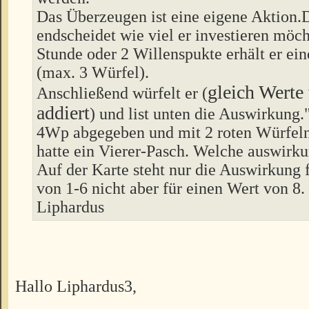
Das Überzeugen ist eine eigene Aktion.
endscheidet wie viel er investieren möch
Stunde oder 2 Willenspukte erhält er ei
(max. 3 Würfel).
gleich Werte
Anschließend würfelt er (
addiert
) und list unten die Auswirkung."
4Wp abgegeben und mit 2 roten Würfeln
hatte ein Vierer-Pasch. Welche auswirkun
Auf der Karte steht nur die Auswirkung 
von 1-6 nicht aber für einen Wert von 8.
Liphardus
Hallo Liphardus3,