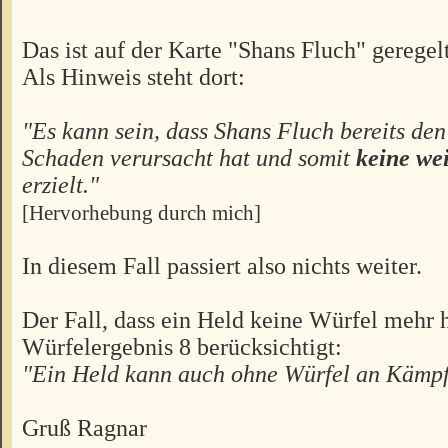
Das ist auf der Karte "Shans Fluch" geregelt
Als Hinweis steht dort:
"Es kann sein, dass Shans Fluch bereits de
Schaden verursacht hat und somit
keine we
erzielt."
[Hervorhebung durch mich]
In diesem Fall passiert also nichts weiter.
Der Fall, dass ein Held keine Würfel mehr 
Würfelergebnis 8 berücksichtigt:
"Ein Held kann auch ohne Würfel an Kämpf
Gruß Ragnar