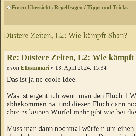
Foren-Übersicht
Regelfragen / Tipps und Tricks
‹
Düstere Zeiten, L2: Wie kämpft Shan?
Re: Düstere Zeiten, L2: Wie kämpft
von
Elluanmari
» 13. April 2024, 15:34
Das ist ja ne coole Idee.
Was ist eigentlich wenn man den Fluch 1 
abbekommen hat und diesen Fluch dann noc
aber es keinen Würfel mehr gibt wie bei d
Muss man dann nochmal würfeln um einen 