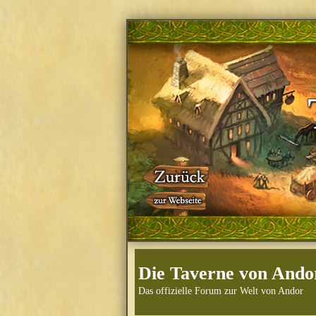
Die Taverne von Ando
Das offizielle Forum zur Welt von Andor