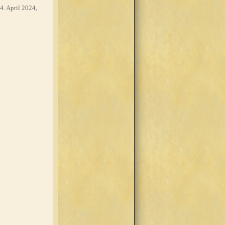
4. April 2024,