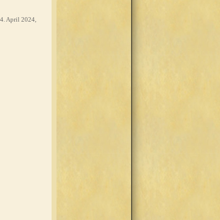
4. April 2024,