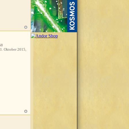
68
1. Oktober 2015,