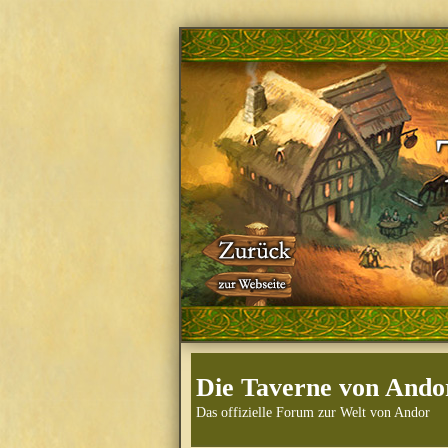
Die Taverne von Ando
Das offizielle Forum zur Welt von Andor