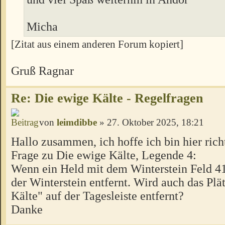
Micha
[Zitat aus einem anderen Forum kopiert]
Gruß Ragnar
Re: Die ewige Kälte - Regelfragen
von
leimdibbe
» 27. Oktober 2025, 18:21
Hallo zusammen, ich hoffe ich bin hier rich
Frage zu Die ewige Kälte, Legende 4:
Wenn ein Held mit dem Winterstein Feld 41
der Winterstein entfernt. Wird auch das Pl
Kälte" auf der Tagesleiste entfernt?
Danke