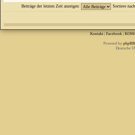
Beiträge der letzten Zeit anzeigen:
Sortiere nac
Kontakt
|
Facebook
|
KOS
Powered by
phpBB
Deutsche Ü