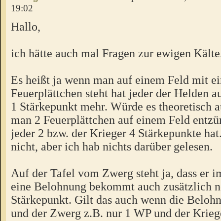
19:02
Hallo,
ich hätte auch mal Fragen zur ewigen Kälte
Es heißt ja wenn man auf einem Feld mit e
Feuerplättchen steht hat jeder der Helden a
1 Stärkepunkt mehr. Würde es theoretisch a
man 2 Feuerplättchen auf einem Feld entzü
jeder 2 bzw. der Krieger 4 Stärkepunkte hat
nicht, aber ich hab nichts darüber gelesen.
Auf der Tafel vom Zwerg steht ja, dass er 
eine Belohnung bekommt auch zusätzlich n
Stärkepunkt. Gilt das auch wenn die Belohn
und der Zwerg z.B. nur 1 WP und der Krieg