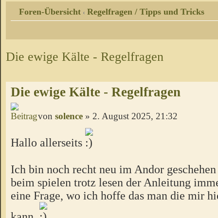
Foren-Übersicht
Regelfragen / Tipps und Tricks
‹
Die ewige Kälte - Regelfragen
Die ewige Kälte - Regelfragen
von
solence
» 2. August 2025, 21:32
Hallo allerseits
Ich bin noch recht neu im Andor geschehen u
beim spielen trotz lesen der Anleitung imm
eine Frage, wo ich hoffe das man die mir h
kann.