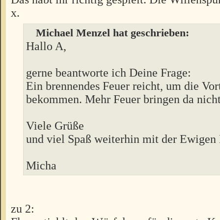
x.
Michael Menzel hat geschrieben:
Hallo A,
gerne beantworte ich Deine Frage:
Ein brennendes Feuer reicht, um die Vort
bekommen. Mehr Feuer bringen da nicht
Viele Grüße
und viel Spaß weiterhin mit der Ewigen
Micha
zu 2: