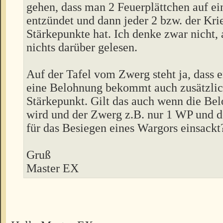
gehen, dass man 2 Feuerplättchen auf e
entzündet und dann jeder 2 bzw. der Kri
Stärkepunkte hat. Ich denke zwar nicht, 
nichts darüber gelesen.
Auf der Tafel vom Zwerg steht ja, dass 
eine Belohnung bekommt auch zusätzlic
Stärkepunkt. Gilt das auch wenn die Bel
wird und der Zwerg z.B. nur 1 WP und 
für das Besiegen eines Wargors einsackt
Gruß
Master EX