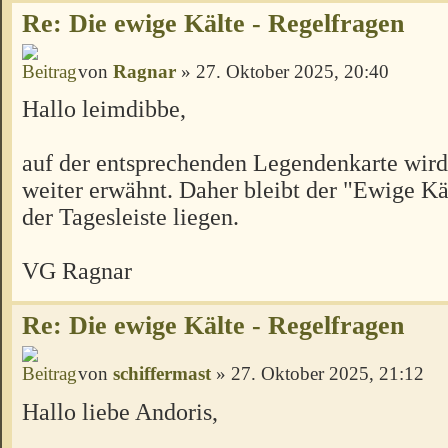
Re: Die ewige Kälte - Regelfragen
von
Ragnar
» 27. Oktober 2025, 20:40
Hallo leimdibbe,
auf der entsprechenden Legendenkarte wird
weiter erwähnt. Daher bleibt der "Ewige Kä
der Tagesleiste liegen.
VG Ragnar
Re: Die ewige Kälte - Regelfragen
von
schiffermast
» 27. Oktober 2025, 21:12
Hallo liebe Andoris,