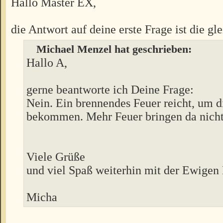
Hallo Master EX,
die Antwort auf deine erste Frage ist die gl
Michael Menzel hat geschrieben:
Hallo A,
gerne beantworte ich Deine Frage:
Nein. Ein brennendes Feuer reicht, um di
bekommen. Mehr Feuer bringen da nicht
Viele Grüße
und viel Spaß weiterhin mit der Ewigen
Micha