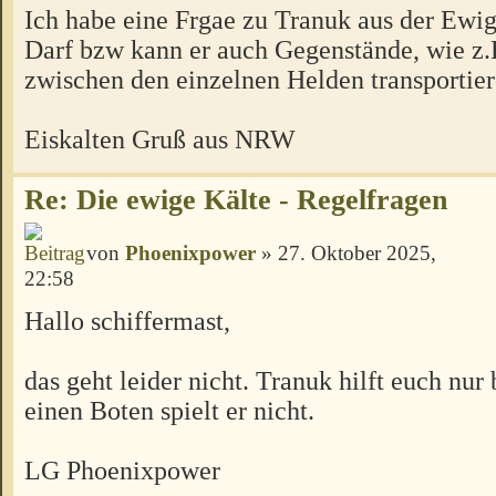
Ich habe eine Frgae zu Tranuk aus der Ewig
Darf bzw kann er auch Gegenstände, wie z.
zwischen den einzelnen Helden transportie
Eiskalten Gruß aus NRW
Re: Die ewige Kälte - Regelfragen
von
Phoenixpower
» 27. Oktober 2025,
22:58
Hallo schiffermast,
das geht leider nicht. Tranuk hilft euch nu
einen Boten spielt er nicht.
LG Phoenixpower