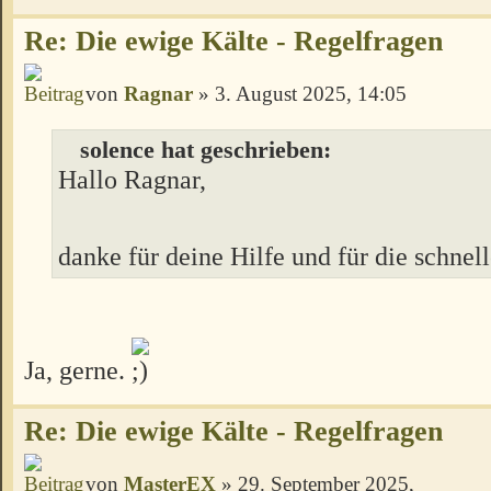
Re: Die ewige Kälte - Regelfragen
von
Ragnar
» 3. August 2025, 14:05
solence hat geschrieben:
Hallo Ragnar,
danke für deine Hilfe und für die schnel
Ja, gerne.
Re: Die ewige Kälte - Regelfragen
von
MasterEX
» 29. September 2025,