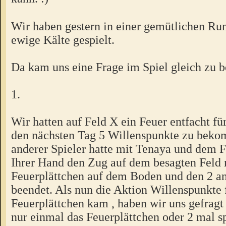
Wir haben gestern in einer gemütlichen R
ewige Kälte gespielt.
Da kam uns eine Frage im Spiel gleich zu b
1.
Wir hatten auf Feld X ein Feuer entfacht fü
den nächsten Tag 5 Willenspunkte zu bek
anderer Spieler hatte mit Tenaya und dem F
Ihrer Hand den Zug auf dem besagten Feld
Feuerplättchen auf dem Boden und den 2 a
beendet. Als nun die Aktion Willenspunkte 
Feuerplättchen kam , haben wir uns gefragt 
nur einmal das Feuerplättchen oder 2 mal s