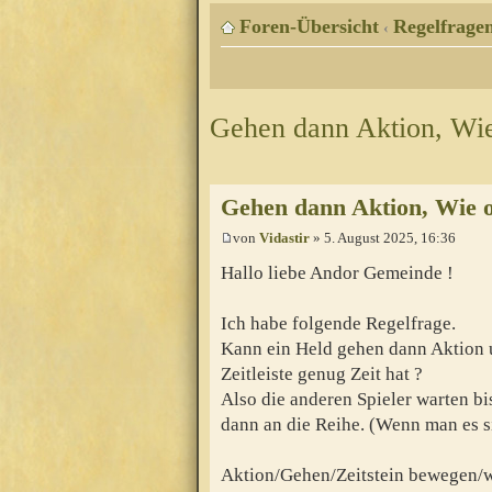
Foren-Übersicht
Regelfragen
‹
Gehen dann Aktion, Wie
Gehen dann Aktion, Wie o
von
Vidastir
» 5. August 2025, 16:36
Hallo liebe Andor Gemeinde !
Ich habe folgende Regelfrage.
Kann ein Held gehen dann Aktion u
Zeitleiste genug Zeit hat ?
Also die anderen Spieler warten bi
dann an die Reihe. (Wenn man es s
Aktion/Gehen/Zeitstein bewegen/w