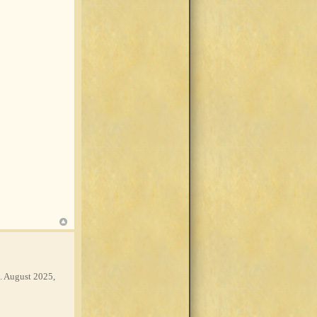
. August 2025,