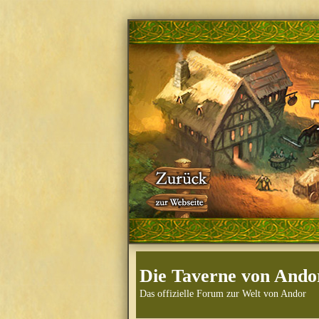
Die Taverne von Ando
Das offizielle Forum zur Welt von Andor