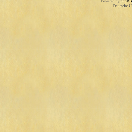
Powered by
phpBB
Deutsche Ü