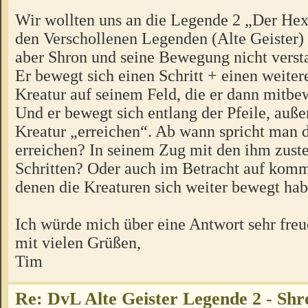
Wir wollten uns an die Legende 2 „Der Hex
den Verschollenen Legenden (Alte Geister)
aber Shron und seine Bewegung nicht ver
Er bewegt sich einen Schritt + einen weiter
Kreatur auf seinem Feld, die er dann mitbew
Und er bewegt sich entlang der Pfeile, auße
Kreatur „erreichen“. Ab wann spricht man 
erreichen? In seinem Zug mit den ihm zust
Schritten? Oder auch im Betracht auf kom
denen die Kreaturen sich weiter bewegt ha
Ich würde mich über eine Antwort sehr freu
mit vielen Grüßen,
Tim
Re: DvL Alte Geister Legende 2 - Sh