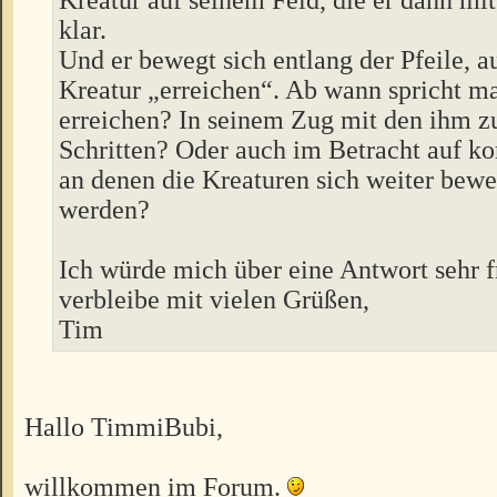
klar.
Und er bewegt sich entlang der Pfeile, a
Kreatur „erreichen“. Ab wann spricht m
erreichen? In seinem Zug mit den ihm z
Schritten? Oder auch im Betracht auf 
an denen die Kreaturen sich weiter bew
werden?
Ich würde mich über eine Antwort sehr 
verbleibe mit vielen Grüßen,
Tim
Hallo TimmiBubi,
willkommen im Forum.