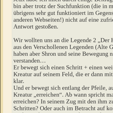
bin aber trotz der Suchfunktion (die in
übrigens sehr gut funktioniert im Gegens
anderen Webseiten!) nicht auf eine zufr
Antwort gestoßen.
Wir wollten uns an die Legende 2 „Der 
aus den Verschollenen Legenden (Alte G
haben aber Shron und seine Bewegung n
verstanden…
Er bewegt sich einen Schritt + einen wei
Kreatur auf seinem Feld, die er dann mi
klar.
Und er bewegt sich entlang der Pfeile, a
Kreatur „erreichen“. Ab wann spricht m
erreichen? In seinem Zug mit den ihm z
Schritten? Oder auch im Betracht auf 