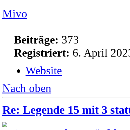
Mivo
Beiträge:
373
Registriert:
6. April 202
Website
Nach oben
Re: Legende 15 mit 3 stat