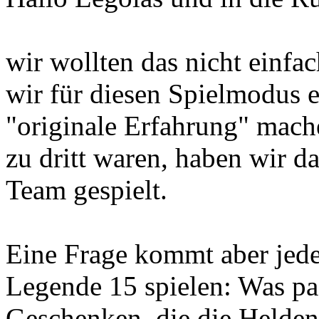
wir wollten das nicht einfa
wir für diesen Spielmodus e
"originale Erfahrung" mach
zu dritt waren, haben wir d
Team gespielt.
Eine Frage kommt aber jede
Legende 15 spielen: Was pas
Geschenken, die die Helden