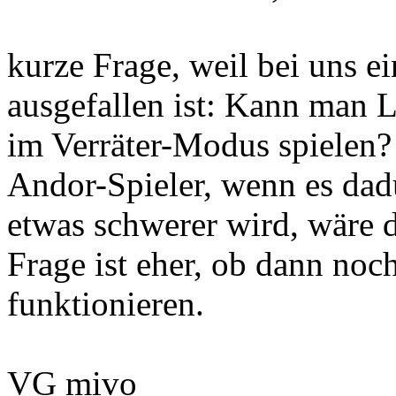
kurze Frage, weil bei uns ei
ausgefallen ist: Kann man L
im Verräter-Modus spielen? 
Andor-Spieler, wenn es dadu
etwas schwerer wird, wäre 
Frage ist eher, ob dann noc
funktionieren.
VG mivo