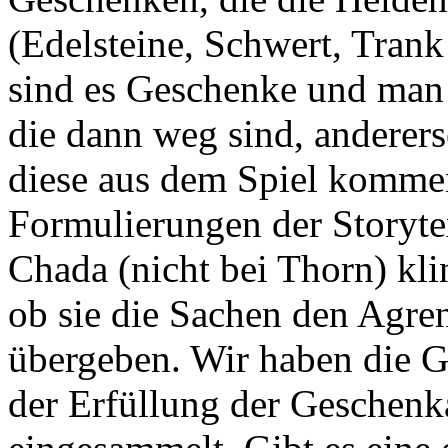
(Edelsteine, Schwert, Trank
sind es Geschenke und man 
die dann weg sind, andererse
diese aus dem Spiel komme
Formulierungen der Storyt
Chada (nicht bei Thorn) kli
ob sie die Sachen den Agren
übergeben. Wir haben die G
der Erfüllung der Geschen