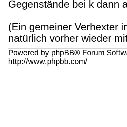
Gegenstände bei k dann 
(Ein gemeiner Verhexter i
natürlich vorher wieder m
Powered by phpBB® Forum Softw
http://www.phpbb.com/