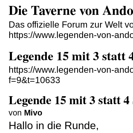
Die Taverne von And
Das offizielle Forum zur Welt 
https://www.legenden-von-ando
Legende 15 mit 3 statt 
https://www.legenden-von-ando
f=9&t=10633
Legende 15 mit 3 statt 4
von
Mivo
Hallo in die Runde,