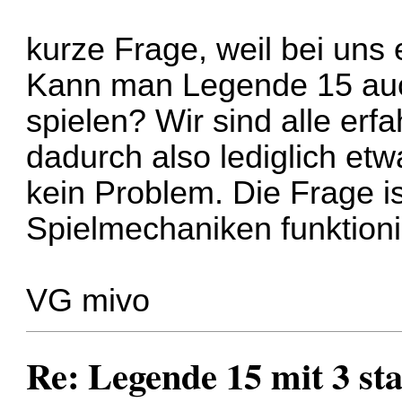
kurze Frage, weil bei uns e
Kann man Legende 15 auch
spielen? Wir sind alle erf
dadurch also lediglich et
kein Problem. Die Frage is
Spielmechaniken funktioni
VG mivo
Re: Legende 15 mit 3 sta