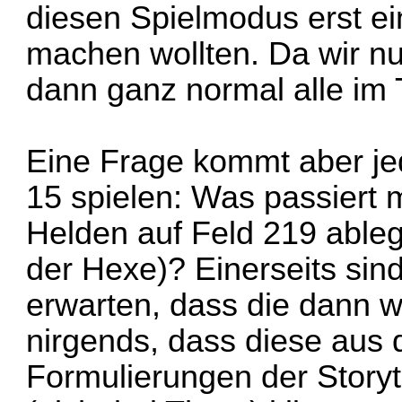
diesen Spielmodus erst ei
machen wollten. Da wir nur
dann ganz normal alle im 
Eine Frage kommt aber je
15 spielen: Was passiert 
Helden auf Feld 219 ableg
der Hexe)? Einerseits si
erwarten, dass die dann w
nirgends, dass diese aus
Formulierungen der Story