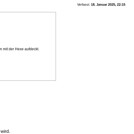
Verfasst:
18. Januar 2025, 22:15
n mit der Hexe aufdeckt.
 wird.