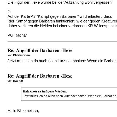
Die Figur der Hexe wurde bei der Aufzählung wohl vergessen.
2:
Auf der Karte A3 "Kampf gegen Barbaren" wird erläutert, dass
"der Kampf gegen Barbaren funktioniert, wie der gegen Kreature
daher verlieren die Helden bei einer verlorenen KR Willenspunk
VG Ragnar
Re: Angriff der Barbaren -Hexe
von
Blitzkneissa
Jetzt muss ich da auch noch kurz nachhaken: Wenn ein Barbar b
Re: Angriff der Barbaren -Hexe
von
Ragnar
Blitzkneissa hat geschrieben:
Jetzt muss ich da auch noch kurz nachhaken: Wenn ein Barbar bes
Hallo Blitzkneissa,