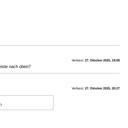
Verfasst:
27. Oktober 2025, 19:58
eiste nach oben?
Verfasst:
27. Oktober 2025, 20:27
n?