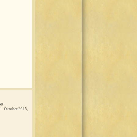
68
1. Oktober 2015,