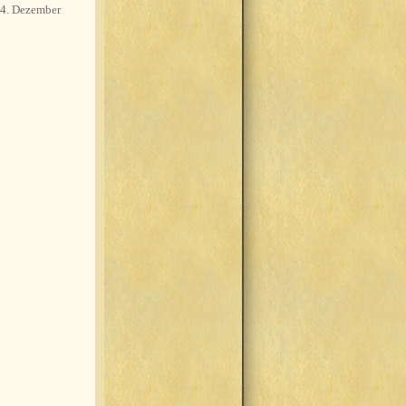
4. Dezember