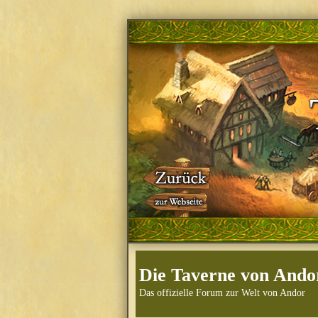
Die Taverne von Ando
Das offizielle Forum zur Welt von Andor