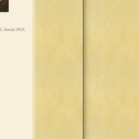
2. Januar 2024,