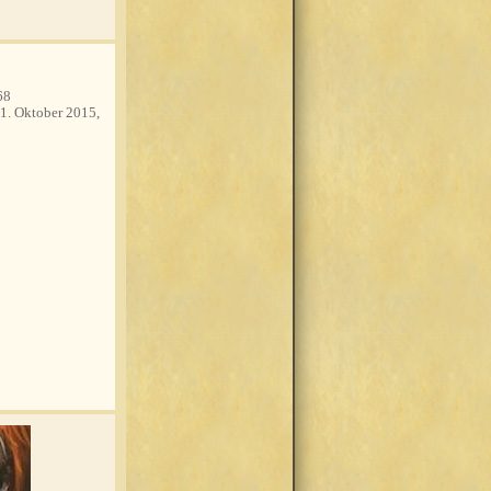
68
1. Oktober 2015,