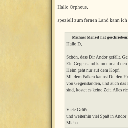
Hallo Orpheus,
speziell zum fernen Land kann ich e
Michael Menzel hat geschrieben
Hallo D,
Schön, dass Dir Andor gefällt. Ge
Ein Gegenstand kann nur auf den 
Helm geht nur auf dem Kopf.
Mit dem Falken kannst Du den H
von Gegenständen, und auch das 
sind, kostet es keine Zeit. Alles ric
Viele Grüße
und weiterhin viel Spaß in Andor
Micha