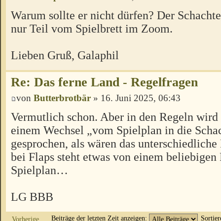
Warum sollte er nicht dürfen? Der Schachte
nur Teil vom Spielbrett im Zoom.
Lieben Gruß, Galaphil
Re: Das ferne Land - Regelfragen
von
Butterbrotbär
» 16. Juni 2025, 06:43
Vermutlich schon. Aber in den Regeln wir
einem Wechsel „vom Spielplan in die Scha
gesprochen, als wären das unterschiedliche
bei Flaps steht etwas von einem beliebigen
Spielplan…
LG BBB
Beiträge der letzten Zeit anzeigen:
Sortie
Vorherige