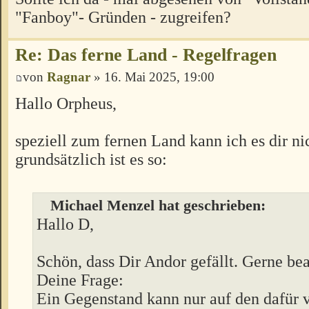
"Fanboy"- Gründen - zugreifen?
Re: Das ferne Land - Regelfragen
von
Ragnar
» 16. Mai 2025, 19:00
Hallo Orpheus,
speziell zum fernen Land kann ich es dir ni
grundsätzlich ist es so:
Michael Menzel hat geschrieben:
Hallo D,
Schön, dass Dir Andor gefällt. Gerne be
Deine Frage:
Ein Gegenstand kann nur auf den dafür 