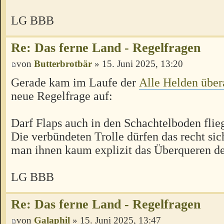
LG BBB
Re: Das ferne Land - Regelfragen
von
Butterbrotbär
» 15. Juni 2025, 13:20
Gerade kam im Laufe der
Alle Helden über
neue Regelfrage auf:
Darf Flaps auch in den Schachtelboden flie
Die verbündeten Trolle dürfen das recht sich
man ihnen kaum explizit das Überqueren des
LG BBB
Re: Das ferne Land - Regelfragen
von
Galaphil
» 15. Juni 2025, 13:47