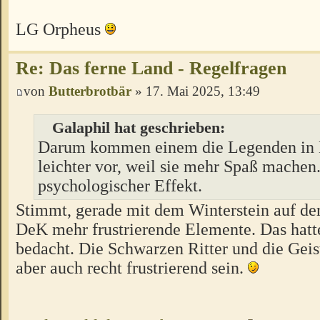
LG Orpheus
Re: Das ferne Land - Regelfragen
von
Butterbrotbär
» 17. Mai 2025, 13:49
Galaphil hat geschrieben:
Darum kommen einem die Legenden in 
leichter vor, weil sie mehr Spaß machen.
psychologischer Effekt.
Stimmt, gerade mit dem Winterstein auf der
DeK mehr frustrierende Elemente. Das hatte
bedacht. Die Schwarzen Ritter und die Geis
aber auch recht frustrierend sein.