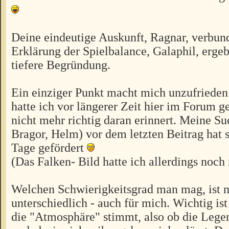
Deine eindeutige Auskunft, Ragnar, verbun
Erklärung der Spielbalance, Galaphil, ergeb
tiefere Begründung.
Ein einziger Punkt macht mich unzufriede
hatte ich vor längerer Zeit hier im Forum g
nicht mehr richtig daran erinnert. Meine Suc
Bragor, Helm) vor dem letzten Beitrag hat s
Tage gefördert
(Das Falken- Bild hatte ich allerdings noch
Welchen Schwierigkeitsgrad man mag, ist n
unterschiedlich - auch für mich. Wichtig is
die "Atmosphäre" stimmt, also ob die Legend