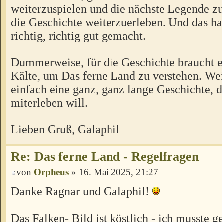
weiterzuspielen und die nächste Legende z
die Geschichte weiterzuerleben. Und das ha
richtig, richtig gut gemacht.
Dummerweise, für die Geschichte braucht 
Kälte, um Das ferne Land zu verstehen. Wei
einfach eine ganz, ganz lange Geschichte, 
miterleben will.
Lieben Gruß, Galaphil
Re: Das ferne Land - Regelfragen
von
Orpheus
» 16. Mai 2025, 21:27
Danke Ragnar und Galaphil!
Das Falken- Bild ist köstlich - ich musste g