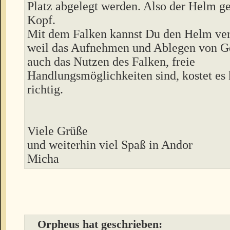
Platz abgelegt werden. Also der Helm g
Kopf.
Mit dem Falken kannst Du den Helm ve
weil das Aufnehmen und Ablegen von G
auch das Nutzen des Falken, freie
Handlungsmöglichkeiten sind, kostet es k
richtig.
Viele Grüße
und weiterhin viel Spaß in Andor
Micha
Orpheus hat geschrieben: