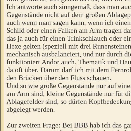
Ich antworte auch sinngemäß, dass man auc
Gegenstände nicht auf dem großen Ablagepl
auch wenn man sagen kann, wenn ich einen
Schild oder einen Falken am Arm tragen da
das ja auch für einen Trinkschlauch oder ei
Hexe gelten (speziell mit drei Runensteinen
mechanisch ausbalanciert, und nur durch d
funktioniert Andor auch. Thematik und Hau
da oft über. Darum darf ich mit dem Fernro
den Brücken über den Fluss schauen.
Und so wie große Gegenstände nur auf ein
am Arm sind, kleine Gegenstände nur für di
Ablagefelder sind, so dürfen Kopfbedecku
abgelegt werden.
Zur zweiten Frage: Bei BBB hab ich das gar