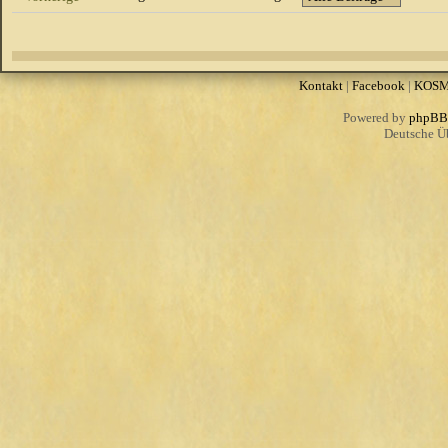
Kontakt
|
Facebook
|
KOS
Powered by
phpBB
Deutsche Ü