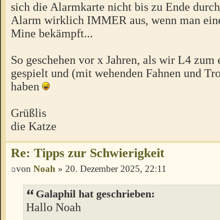
sich die Alarmkarte nicht bis zu Ende durch
Alarm wirklich IMMER aus, wenn man eine 
Mine bekämpft...
So geschehen vor x Jahren, als wir L4 zum 
gespielt und (mit wehenden Fahnen und Tr
haben
Grüßlis
die Katze
Re: Tipps zur Schwierigkeit
von
Noah
» 20. Dezember 2025, 22:11
Galaphil hat geschrieben:
Hallo Noah