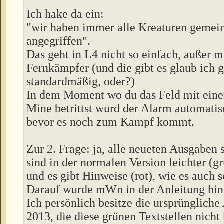
Ich hake da ein:
"wir haben immer alle Kreaturen geme
angegriffen".
Das geht in L4 nicht so einfach, außer m
Fernkämpfer (und die gibt es glaub ich g
standardmäßig, oder?)
In dem Moment wo du das Feld mit einer
Mine betrittst wurd der Alarm automatis
bevor es noch zum Kampf kommt.
Zur 2. Frage: ja, alle neueten Ausgaben 
sind in der normalen Version leichter (gr
und es gibt Hinweise (rot), wie es auch 
Darauf wurde mWn in der Anleitung hin
Ich persönlich besitze die ursprünglich
2013, die diese grünen Textstellen nicht