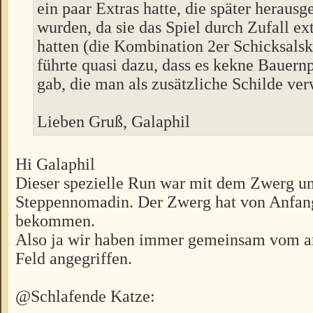
ein paar Extras hatte, die später herau
wurden, da sie das Spiel durch Zufall e
hatten (die Kombination 2er Schicksalsk
führte quasi dazu, dass es kekne Bauern
gab, die man als zusätzliche Schilde ve
Lieben Gruß, Galaphil
Hi Galaphil
Dieser spezielle Run war mit dem Zwerg u
Steppennomadin. Der Zwerg hat von Anfan
bekommen.
Also ja wir haben immer gemeinsam vom 
Feld angegriffen.
@Schlafende Katze: