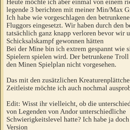
Heute möchte ich aber einmal von einem ri
legende 3 berichten mit meiner Min/Max G
Ich habe wie vorgeschlagen den betrunken
Fluggors eingesetzt. Wir haben durch den b
tatsächlich ganz knapp verloren bevor wir 
Schicksalskampf gewonnen hätten
Bei der Mine bin ich extrem gespannt wie s
Spielern spielen wird. Der betrunkene Troll 
den Minen Spielplan nicht vorgesehen.
Das mit den zusätzlichen Kreaturenplättche
Zeitleiste möchte ich auch nochmal ausprob
Edit: Wisst ihr vielleicht, ob die unterschi
von Legenden von Andor unterschiedliche
Schwierigkeitslevel hatte? Ich habe ja doch
Version