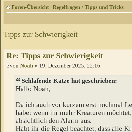
Foren-Übersicht
Regelfragen / Tipps und Tricks
‹
Tipps zur Schwierigkeit
Re: Tipps zur Schwierigkeit
von
Noah
» 19. Dezember 2025, 22:16
Schlafende Katze hat geschrieben:
Hallo Noah,
Da ich auch vor kurzem erst nochmal Le
habe: wenn ihr mehr Kreaturen möchtet, 
absichtlich den Alarm aus.
Habt ihr die Regel beachtet, dass alle Kr