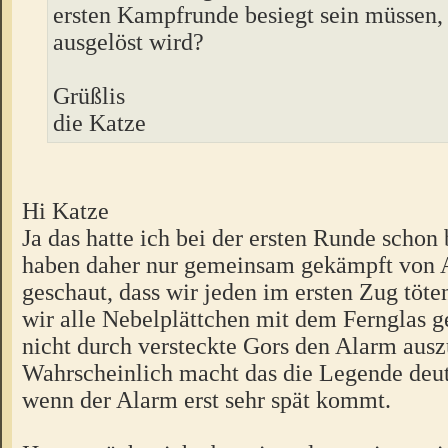
ersten Kampfrunde besiegt sein müssen, 
ausgelöst wird?
Grüßlis
die Katze
Hi Katze
Ja das hatte ich bei der ersten Runde schon
haben daher nur gemeinsam gekämpft von 
geschaut, dass wir jeden im ersten Zug töt
wir alle Nebelplättchen mit dem Fernglas 
nicht durch versteckte Gors den Alarm ausz
Wahrscheinlich macht das die Legende deutl
wenn der Alarm erst sehr spät kommt.