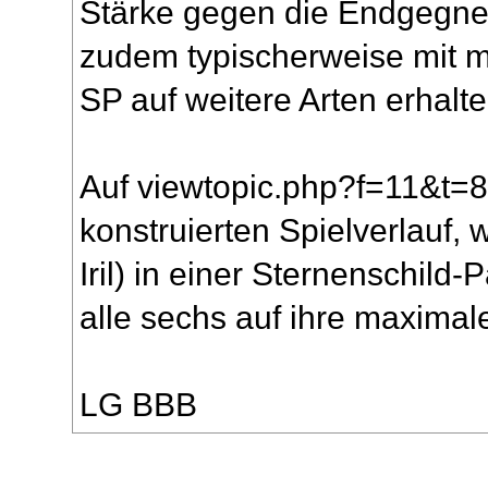
Stärke gegen die Endgegner*
zudem typischerweise mit m
SP auf weitere Arten erhalte
Auf
viewtopic.php?f=11&t=
konstruierten Spielverlauf,
Iril) in einer Sternenschild-
alle sechs auf ihre maximal
LG BBB