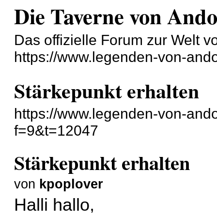
Die Taverne von And
Das offizielle Forum zur Welt 
https://www.legenden-von-ando
Stärkepunkt erhalten
https://www.legenden-von-ando
f=9&t=12047
Stärkepunkt erhalten
von
kpoplover
Halli hallo,