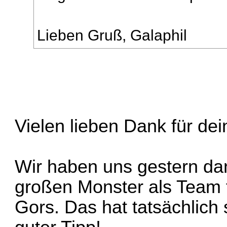
Lieben Gruß, Galaphil
Vielen lieben Dank für dei
Wir haben uns gestern dan
großen Monster als Team fo
Gors. Das hat tatsächlich 