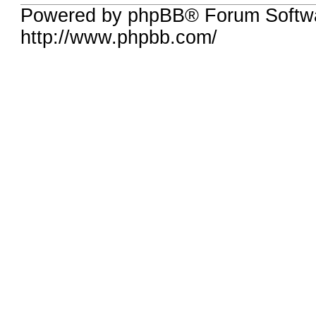
Powered by phpBB® Forum Softw
http://www.phpbb.com/