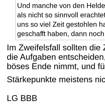
Und manche von den Helden
als nicht so sinnvoll erachte
uns so viel Zeit gestohlen h
geschafft haben, dann noch d
Im Zweifelsfall sollten die
die Aufgaben entscheiden,
böses Ende nimmt, und fü
Stärkepunkte meistens nic
LG BBB