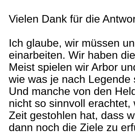
Vielen Dank für die Antwor
Ich glaube, wir müssen un
einarbeiten. Wir haben di
Meist spielen wir Arbor u
wie was je nach Legende s
Und manche von den Helde
nicht so sinnvoll erachtet,
Zeit gestohlen hat, dass 
dann noch die Ziele zu erf