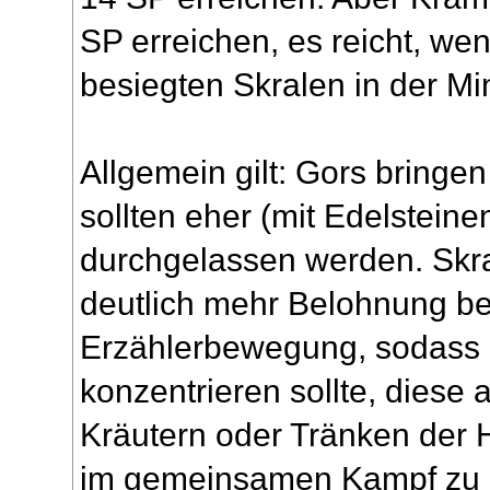
SP erreichen, es reicht, we
besiegten Skralen in der M
Allgemein gilt: Gors bring
sollten eher (mit Edelsteine
durchgelassen werden. Skra
deutlich mehr Belohnung be
Erzählerbewegung, sodass 
konzentrieren sollte, diese 
Kräutern oder Tränken der
im gemeinsamen Kampf zu 