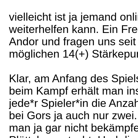
vielleicht ist ja jemand on
weiterhelfen kann. Ein Fre
Andor und fragen uns seit
möglichen 14(+) Stärkepu
Klar, am Anfang des Spiel
beim Kampf erhält man i
jede*r Spieler*in die Anz
bei Gors ja auch nur zwei
man ja gar nicht bekämpfe