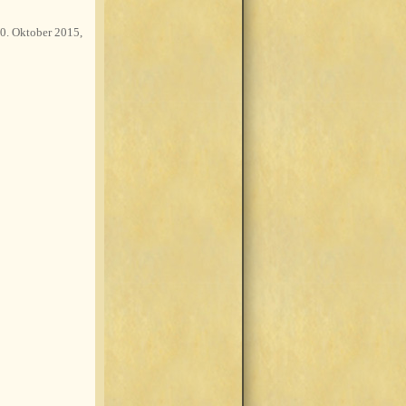
0. Oktober 2015,