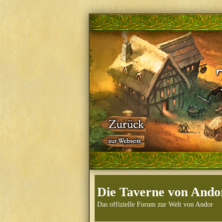
Die Taverne von Ando
Das offizielle Forum zur Welt von Andor