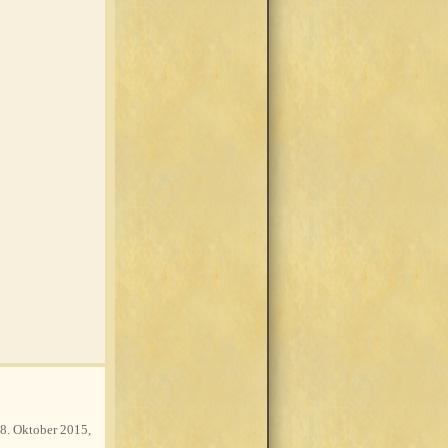
8. Oktober 2015,