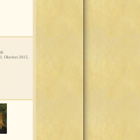
68
1. Oktober 2015,