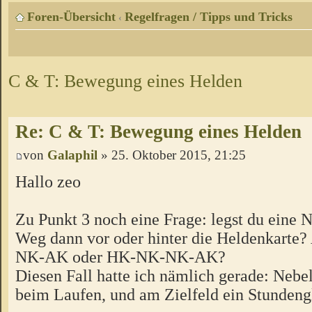
Foren-Übersicht
Regelfragen / Tipps und Tricks
‹
C & T: Bewegung eines Helden
Re: C & T: Bewegung eines Helden
von
Galaphil
» 25. Oktober 2015, 21:25
Hallo zeo
Zu Punkt 3 noch eine Frage: legst du eine 
Weg dann vor oder hinter die Heldenkarte
NK-AK oder HK-NK-NK-AK?
Diesen Fall hatte ich nämlich gerade: Neb
beim Laufen, und am Zielfeld ein Stundeng