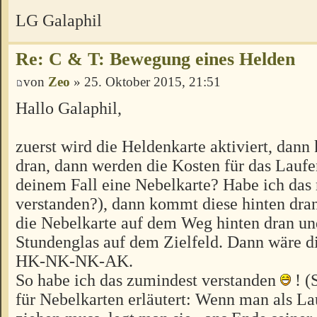
LG Galaphil
Re: C & T: Bewegung eines Helden
von
Zeo
» 25. Oktober 2015, 21:51
Hallo Galaphil,
zuerst wird die Heldenkarte aktiviert, dann
dran, dann werden die Kosten für das Laufe
deinem Fall eine Nebelkarte? Habe ich das 
verstanden?), dann kommt diese hinten dr
die Nebelkarte auf dem Weg hinten dran und
Stundenglas auf dem Zielfeld. Dann wäre d
HK-NK-NK-AK.
So habe ich das zumindest verstanden
! (
für Nebelkarten erläutert: Wenn man als L