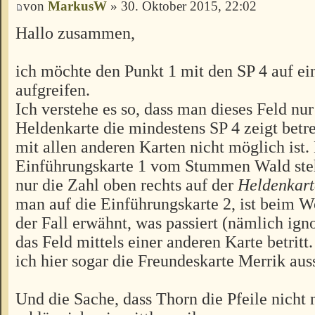
von
MarkusW
» 30. Oktober 2015, 22:02
Hallo zusammen,
ich möchte den Punkt 1 mit den SP 4 auf e
aufgreifen.
Ich verstehe es so, dass man dieses Feld nur
Heldenkarte die mindestens SP 4 zeigt betr
mit allen anderen Karten nicht möglich ist.
Einführungskarte 1 vom Stummen Wald steht
nur die Zahl oben rechts auf der
Heldenkart
man auf die Einführungskarte 2, ist beim 
der Fall erwähnt, was passiert (nämlich igno
das Feld mittels einer anderen Karte betrit
ich hier sogar die Freundeskarte Merrik aus
Und die Sache, dass Thorn die Pfeile nicht