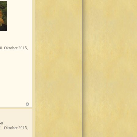
0. Oktober 2015,
68
1. Oktober 2015,