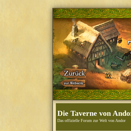
Die Taverne von Ando
Das offizielle Forum zur Welt von Andor