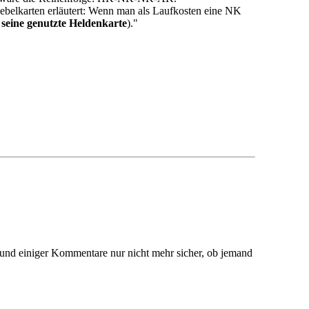
ebelkarten erläutert: Wenn man als Laufkosten eine NK
 seine genutzte Heldenkarte
)."
rund einiger Kommentare nur nicht mehr sicher, ob jemand