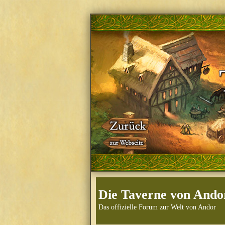
Die Taverne von Ando
Das offizielle Forum zur Welt von Andor