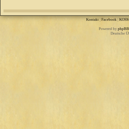
Kontakt
|
Facebook
|
KOS
Powered by
phpBB
Deutsche Ü