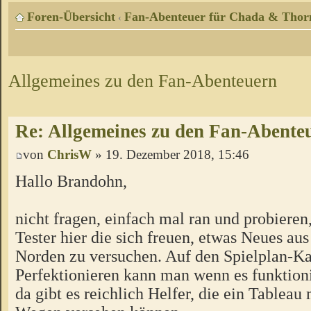
Foren-Übersicht
Fan-Abenteuer für Chada & Thor
‹
Allgemeines zu den Fan-Abenteuern
Re: Allgemeines zu den Fan-Abente
von
ChrisW
» 19. Dezember 2018, 15:46
Hallo Brandohn,
nicht fragen, einfach mal ran und probieren
Tester hier die sich freuen, etwas Neues a
Norden zu versuchen. Auf den Spielplan-Ka
Perfektionieren kann man wenn es funktion
da gibt es reichlich Helfer, die ein Tableau