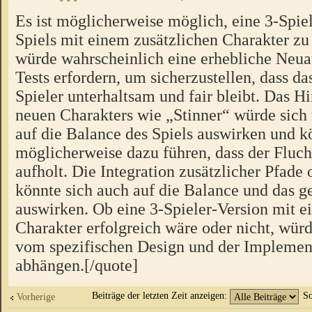
Es ist möglicherweise möglich, eine 3-Spiel
Spiels mit einem zusätzlichen Charakter zu 
würde wahrscheinlich eine erhebliche Neua
Tests erfordern, um sicherzustellen, dass das
Spieler unterhaltsam und fair bleibt. Das H
neuen Charakters wie „Stinner“ würde sich
auf die Balance des Spiels auswirken und k
möglicherweise dazu führen, dass der Fluch
aufholt. Die Integration zusätzlicher Pfad
könnte sich auch auf die Balance und das
auswirken. Ob eine 3-Spieler-Version mit e
Charakter erfolgreich wäre oder nicht, würd
vom spezifischen Design und der Implement
abhängen.[/quote]
Beiträge der letzten Zeit anzeigen:
So
Vorherige