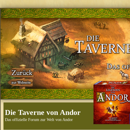
Die Taverne von Andor
Das offizielle Forum zur Welt von Andor