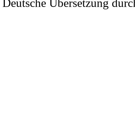
Deutsche Übersetzung dur