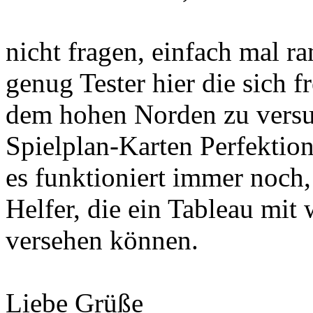
nicht fragen, einfach mal ra
genug Tester hier die sich 
dem hohen Norden zu versu
Spielplan-Karten Perfekti
es funktioniert immer noch, 
Helfer, die ein Tableau mit
versehen können.
Liebe Grüße