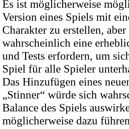
Es ist möglicherweise mögli
Version eines Spiels mit ei
Charakter zu erstellen, aber
wahrscheinlich eine erhebl
und Tests erfordern, um sich
Spiel für alle Spieler unterh
Das Hinzufügen eines neue
„Stinner“ würde sich wahrsc
Balance des Spiels auswirk
möglicherweise dazu führen