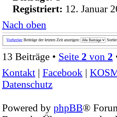
Registriert:
12. Januar 2
Nach oben
Vorherige
Beiträge der letzten Zeit anzeigen:
Sorti
13 Beiträge •
Seite
2
von
2
Kontakt
|
Facebook
|
KOS
Datenschutz
Powered by
phpBB
® Foru