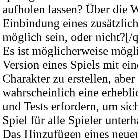
aufholen lassen? Über die 
Einbindung eines zusätzlic
möglich sein, oder nicht?[/
Es ist möglicherweise mögli
Version eines Spiels mit ei
Charakter zu erstellen, aber
wahrscheinlich eine erhebl
und Tests erfordern, um sich
Spiel für alle Spieler unterh
Das Hinzufügen eines neue