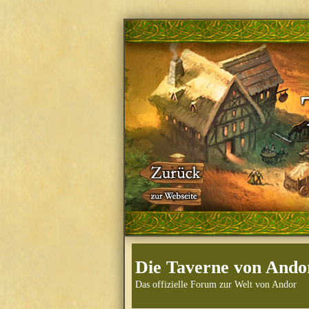
Die Taverne von Ando
Das offizielle Forum zur Welt von Andor