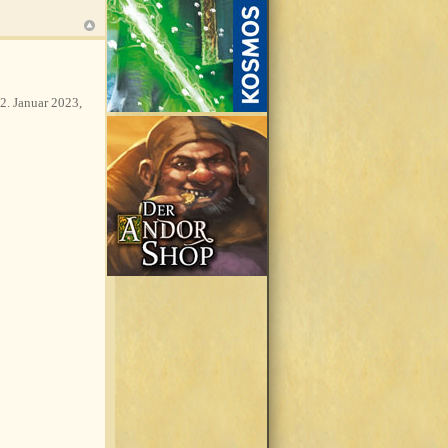
2. Januar 2023,