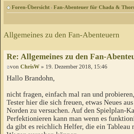
Foren-Übersicht
Fan-Abenteuer für Chada & Thor
‹
Allgemeines zu den Fan-Abenteuern
Re: Allgemeines zu den Fan-Abente
von
ChrisW
» 19. Dezember 2018, 15:46
Hallo Brandohn,
nicht fragen, einfach mal ran und probieren
Tester hier die sich freuen, etwas Neues a
Norden zu versuchen. Auf den Spielplan-Ka
Perfektionieren kann man wenn es funktion
da gibt es reichlich Helfer, die ein Tableau