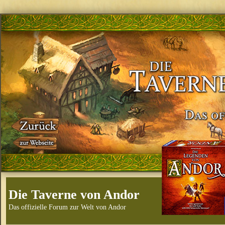
Die Taverne von Andor
Das offizielle Forum zur Welt von Andor