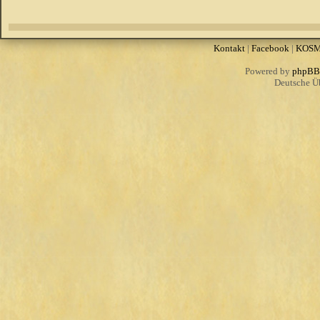
Kontakt
|
Facebook
|
KOS
Powered by
phpBB
Deutsche Ü