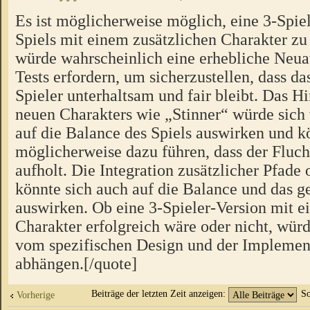
Es ist möglicherweise möglich, eine 3-Spiel
Spiels mit einem zusätzlichen Charakter zu 
würde wahrscheinlich eine erhebliche Neua
Tests erfordern, um sicherzustellen, dass das
Spieler unterhaltsam und fair bleibt. Das H
neuen Charakters wie „Stinner“ würde sich
auf die Balance des Spiels auswirken und k
möglicherweise dazu führen, dass der Fluch
aufholt. Die Integration zusätzlicher Pfad
könnte sich auch auf die Balance und das
auswirken. Ob eine 3-Spieler-Version mit e
Charakter erfolgreich wäre oder nicht, würd
vom spezifischen Design und der Implement
abhängen.[/quote]
Beiträge der letzten Zeit anzeigen:
So
Vorherige