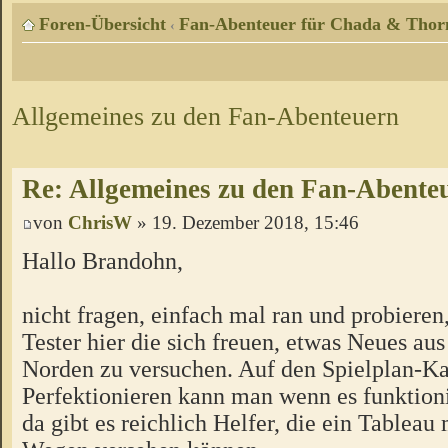
Foren-Übersicht
Fan-Abenteuer für Chada & Thor
‹
Allgemeines zu den Fan-Abenteuern
Re: Allgemeines zu den Fan-Abente
von
ChrisW
» 19. Dezember 2018, 15:46
Hallo Brandohn,
nicht fragen, einfach mal ran und probieren
Tester hier die sich freuen, etwas Neues a
Norden zu versuchen. Auf den Spielplan-Ka
Perfektionieren kann man wenn es funktion
da gibt es reichlich Helfer, die ein Tableau