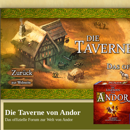
Die Taverne von Andor
Das offizielle Forum zur Welt von Andor