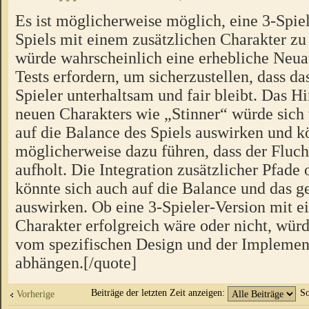
Es ist möglicherweise möglich, eine 3-Spiel
Spiels mit einem zusätzlichen Charakter zu 
würde wahrscheinlich eine erhebliche Neua
Tests erfordern, um sicherzustellen, dass das
Spieler unterhaltsam und fair bleibt. Das H
neuen Charakters wie „Stinner“ würde sich
auf die Balance des Spiels auswirken und k
möglicherweise dazu führen, dass der Fluch
aufholt. Die Integration zusätzlicher Pfad
könnte sich auch auf die Balance und das
auswirken. Ob eine 3-Spieler-Version mit e
Charakter erfolgreich wäre oder nicht, würd
vom spezifischen Design und der Implement
abhängen.[/quote]
Beiträge der letzten Zeit anzeigen:
So
Vorherige