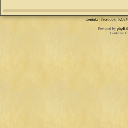
Kontakt
|
Facebook
|
KOS
Powered by
phpBB
Deutsche Ü