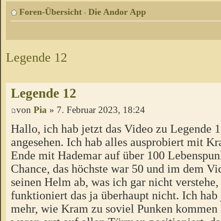
Foren-Übersicht
Die Andor App
‹
Legende 12
Legende 12
von
Pia
» 7. Februar 2023, 18:24
Hallo, ich hab jetzt das Video zu Legende 
angesehen. Ich hab alles ausprobiert mit K
Ende mit Hademar auf über 100 Lebenspun
Chance, das höchste war 50 und im dem Vi
seinen Helm ab, was ich gar nicht verstehe
funktioniert das ja überhaupt nicht. Ich hab 
mehr, wie Kram zu soviel Punken kommen 