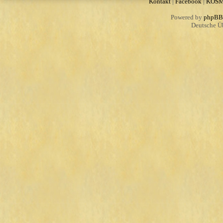
Kontakt
|
Facebook
|
KOS
Powered by
phpBB
Deutsche Ü