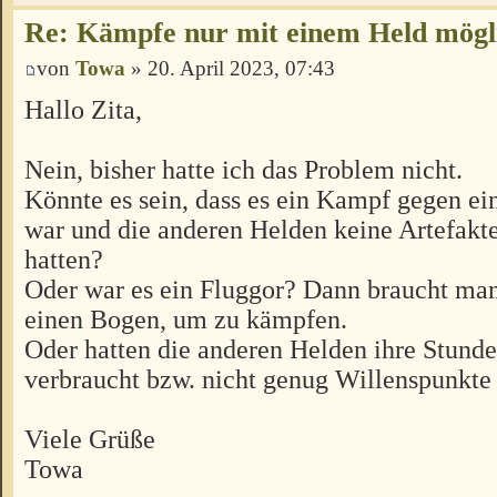
Re: Kämpfe nur mit einem Held mögl
von
Towa
» 20. April 2023, 07:43
Hallo Zita,
Nein, bisher hatte ich das Problem nicht.
Könnte es sein, dass es ein Kampf gegen ei
war und die anderen Helden keine Artefakte
hatten?
Oder war es ein Fluggor? Dann braucht man
einen Bogen, um zu kämpfen.
Oder hatten die anderen Helden ihre Stunde
verbraucht bzw. nicht genug Willenspunkte
Viele Grüße
Towa