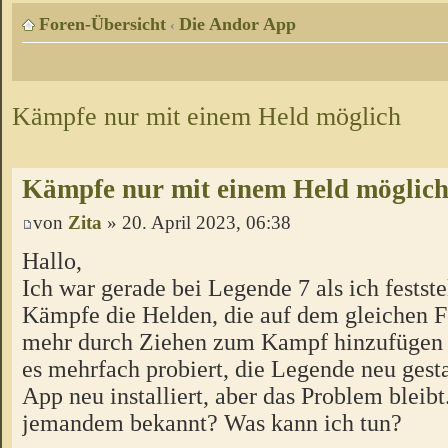
Foren-Übersicht
Die Andor App
‹
Kämpfe nur mit einem Held möglich
Kämpfe nur mit einem Held möglic
von
Zita
» 20. April 2023, 06:38
Hallo,
Ich war gerade bei Legende 7 als ich feststel
Kämpfe die Helden, die auf dem gleichen Fe
mehr durch Ziehen zum Kampf hinzufügen 
es mehrfach probiert, die Legende neu gestar
App neu installiert, aber das Problem bleibt
jemandem bekannt? Was kann ich tun?