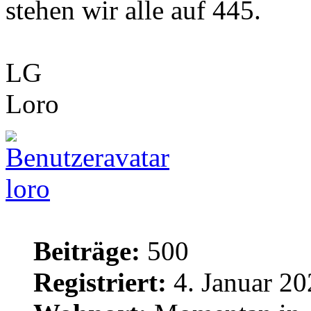
stehen wir alle auf 445.
LG
Loro
loro
Beiträge:
500
Registriert:
4. Januar 20