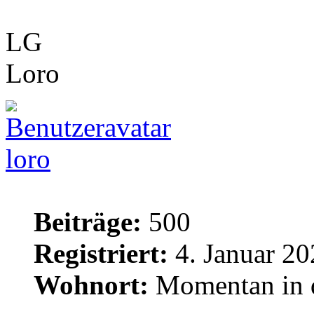
LG
Loro
loro
Beiträge:
500
Registriert:
4. Januar 20
Wohnort:
Momentan in d