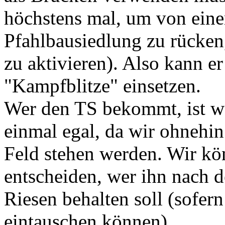
höchstens mal, um von ein
Pfahlbausiedlung zu rücken,
zu aktivieren). Also kann er
"Kampfblitze" einsetzen.
Wer den TS bekommt, ist wa
einmal egal, da wir ohnehin
Feld stehen werden. Wir k
entscheiden, wer ihn nach
Riesen behalten soll (sofern
eintauschen können).