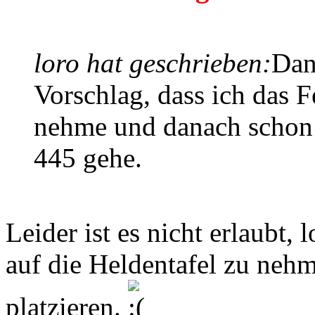
loro hat geschrieben:
Dan
Vorschlag, dass ich das F
nehme und danach schon
445 gehe.
Leider ist es nicht erlaubt, 
auf die Heldentafel zu nehm
platzieren.