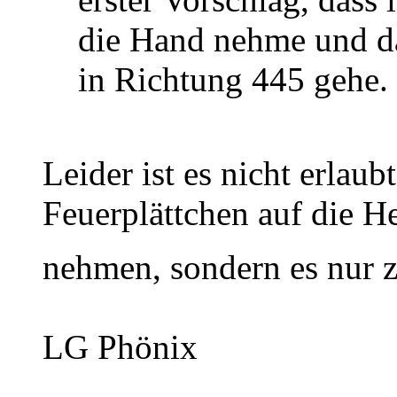
die Hand nehme und d
in Richtung 445 gehe.
Leider ist es nicht erlaubt
Feuerplättchen auf die He
nehmen, sondern es nur z
LG Phönix