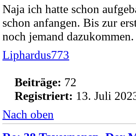
Naja ich hatte schon aufgeb
schon anfangen. Bis zur ers
noch jemand dazukommen.
Liphardus773
Beiträge:
72
Registriert:
13. Juli 202
Nach oben