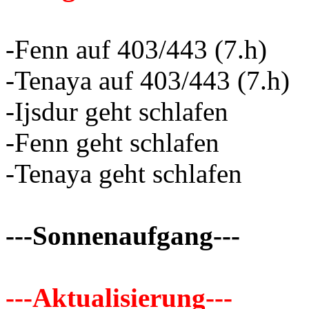
-Fenn auf 403/443 (7.h)
-Tenaya auf 403/443 (7.h)
-Ijsdur geht schlafen
-Fenn geht schlafen
-Tenaya geht schlafen
---Sonnenaufgang---
---Aktualisierung---