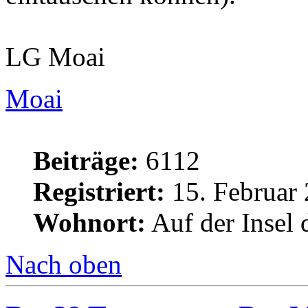
LG Moai
Moai
Beiträge:
6112
Registriert:
15. Februar 
Wohnort:
Auf der Insel 
Nach oben