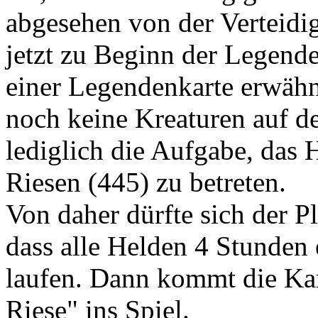
abgesehen von der Verteidig
jetzt zu Beginn der Legende
einer Legendenkarte erwähn
noch keine Kreaturen auf d
lediglich die Aufgabe, das 
Riesen (445) zu betreten.
Von daher dürfte sich der P
dass alle Helden 4 Stunden
laufen. Dann kommt die Kar
Riese" ins Spiel.