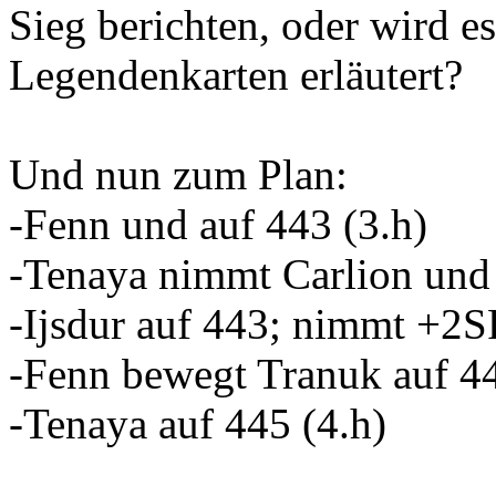
Sieg berichten, oder wird es
Legendenkarten erläutert?
Und nun zum Plan:
-Fenn und auf 443 (3.h)
-Tenaya nimmt Carlion und 
-Ijsdur auf 443; nimmt +2S
-Fenn bewegt Tranuk auf 44
-Tenaya auf 445 (4.h)