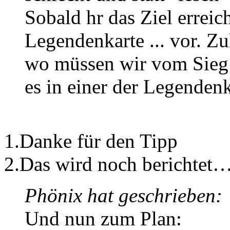
Sobald hr das Ziel erreich
Legendenkarte ... vor. Zu
wo müssen wir vom Sieg 
es in einer der Legendenk
1.Danke für den Tipp
2.Das wird noch berichtet
Phönix hat geschrieben:
Und nun zum Plan: