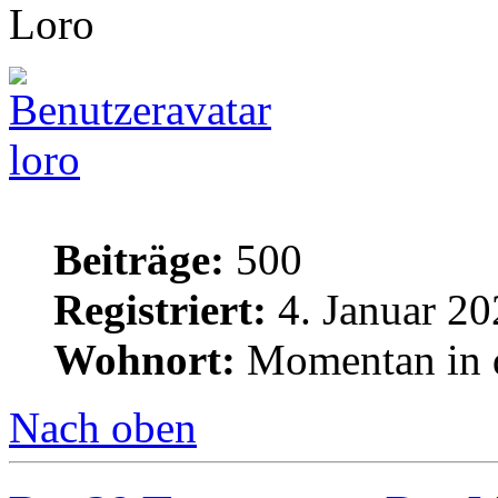
Loro
loro
Beiträge:
500
Registriert:
4. Januar 20
Wohnort:
Momentan in d
Nach oben