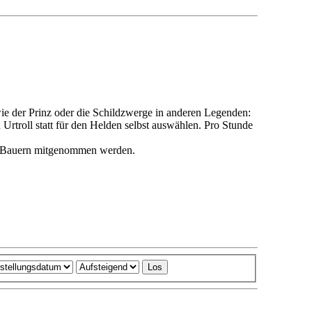
wie der Prinz oder die Schildzwerge in anderen Legenden:
Urtroll statt für den Helden selbst auswählen. Pro Stunde
wie Bauern mitgenommen werden.