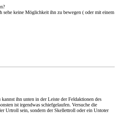
en?
ich sehe keine Möglichkeit ihn zu bewegen ( oder mit einem
kannst ihn unten in der Leiste der Feldaktionen des
onsten ist irgendwas schiefgelaufen. Versuche die
er Urtroll sein, sondern der Skellettroll oder ein Untoter