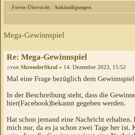
Foren-Übersicht
Ankündigungen
‹
Mega-Gewinnspiel
Re: Mega-Gewinnspiel
von
ShronderSkral
» 14. Dezember 2023, 15:52
Mal eine Frage bezüglich dem Gewinnspiel
In der Beschreibung steht, dass die Gewinn
hier(Facebook)bekannt gegeben werden.
Hat schon jemand eine Nachricht erhalten. 
mich nur, da es ja schon zwei Tage her ist. 