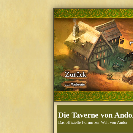
Die Taverne von Ando
Das offizielle Forum zur Welt von Andor