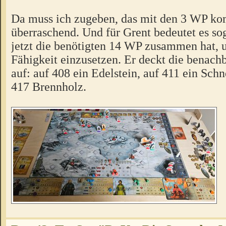
Da muss ich zugeben, das mit den 3 WP k
überraschend. Und für Grent bedeutet es soga
jetzt die benötigten 14 WP zusammen hat, 
Fähigkeit einzusetzen. Er deckt die benach
auf: auf 408 ein Edelstein, auf 411 ein Sch
417 Brennholz.