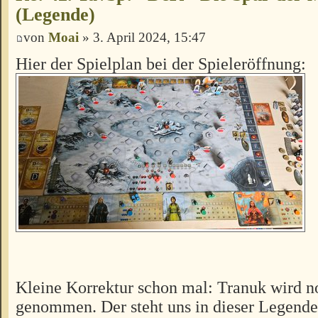
(Legende)
von
Moai
» 3. April 2024, 15:47
Hier der Spielplan bei der Spieleröffnung:
Kleine Korrektur schon mal: Tranuk wird 
genommen. Der steht uns in dieser Legende 