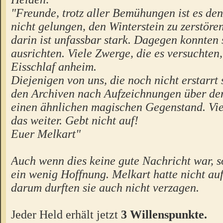
"Freunde, trotz aller Bemühungen ist es de
nicht gelungen, den Winterstein zu zerstöre
darin ist unfassbar stark. Dagegen konnten 
ausrichten. Viele Zwerge, die es versuchten,
Eisschlaf anheim.
Diejenigen von uns, die noch nicht erstarrt 
den Archiven nach Aufzeichnungen über den
einen ähnlichen magischen Gegenstand. Viel
das weiter. Gebt nicht auf!
Euer Melkart"
Auch wenn dies keine gute Nachricht war, s
ein wenig Hoffnung. Melkart hatte nicht a
darum durften sie auch nicht verzagen.
Jeder Held erhält jetzt
3 Willenspunkte.