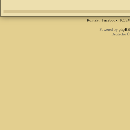
Kontakt
|
Facebook
|
KOS
Powered by
phpBB
Deutsche Ü