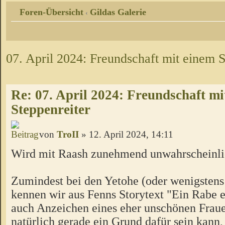
Foren-Übersicht
Gildas Galerie
‹
07. April 2024: Freundschaft mit einem S
Re: 07. April 2024: Freundschaft mi
Steppenreiter
von
TroII
» 12. April 2024, 14:11
Wird mit Raash zunehmend unwahrscheinlic
Zumindest bei den Yetohe (oder wenigstens 
kennen wir aus Fenns Storytext "Ein Rabe e
auch Anzeichen eines eher unschönen Fraue
natürlich gerade ein Grund dafür sein kann,