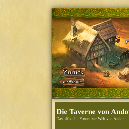
Die Taverne von Ando
Das offizielle Forum zur Welt von Andor