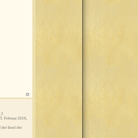
12
5. Februar 2016,
 der Insel der