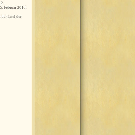
12
5. Februar 2016,
 der Insel der