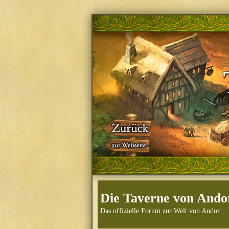
Die Taverne von Ando
Das offizielle Forum zur Welt von Andor