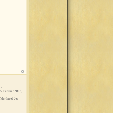
12
5. Februar 2016,
 der Insel der