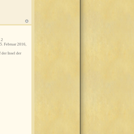
12
5. Februar 2016,
 der Insel der