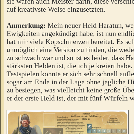
sie waren auch Meister darin, diese versch
auf kreativste Weise einzusetzten.
Anmerkung:
Mein neuer Held Haratun, we
Ewigkeiten angekündigt habe, ist nun endlic
hat mir viele Kopschmerzen bereitet. Es sch
unmöglich eine Version zu finden, die wede
zu schwach war und so ist es leider, dass Ha
stärksten Helden ist, die ich je kreiert habe
Testspielen konnte er sich sehr schnell auf
sogar am Ende in der Lage ohne jegliche Hi
zu besiegen, was vielleicht keine große Übe
er der erste Held ist, der mit fünf Würfeln 