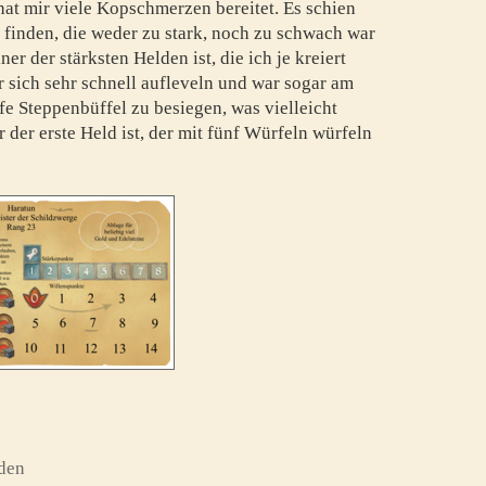
 hat mir viele Kopschmerzen bereitet. Es schien
 finden, die weder zu stark, noch zu schwach war
ner der stärksten Helden ist, die ich je kreiert
r sich sehr schnell aufleveln und war sogar am
fe Steppenbüffel zu besiegen, was vielleicht
 der erste Held ist, der mit fünf Würfeln würfeln
den