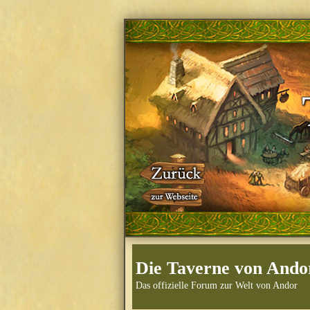
Die Taverne von Ando
Das offizielle Forum zur Welt von Andor