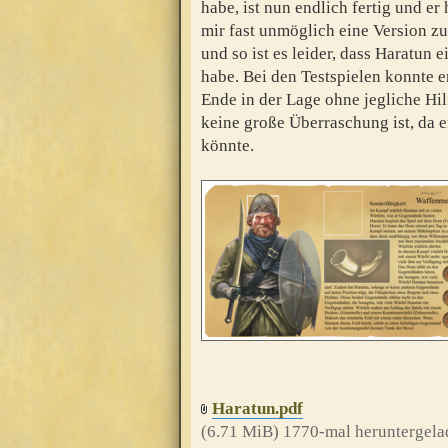
habe, ist nun endlich fertig und er
mir fast unmöglich eine Version zu
und so ist es leider, dass Haratun ei
habe. Bei den Testspielen konnte e
Ende in der Lage ohne jegliche Hil
keine große Überraschung ist, da er
könnte.
Haratun.pdf
(6.71 MiB) 1770-mal heruntergela