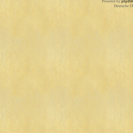
Powered by
phpBB
Deutsche Ü