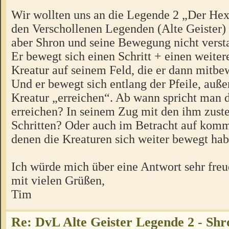
Wir wollten uns an die Legende 2 „Der Hex
den Verschollenen Legenden (Alte Geister)
aber Shron und seine Bewegung nicht ver
Er bewegt sich einen Schritt + einen weiter
Kreatur auf seinem Feld, die er dann mitbew
Und er bewegt sich entlang der Pfeile, auße
Kreatur „erreichen“. Ab wann spricht man 
erreichen? In seinem Zug mit den ihm zust
Schritten? Oder auch im Betracht auf kom
denen die Kreaturen sich weiter bewegt ha
Ich würde mich über eine Antwort sehr freu
mit vielen Grüßen,
Tim
Re: DvL Alte Geister Legende 2 - Sh