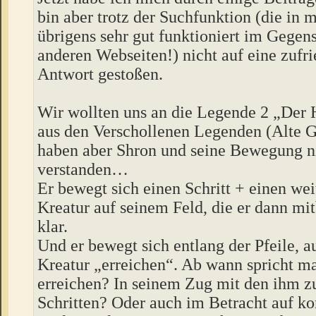
bin aber trotz der Suchfunktion (die in
übrigens sehr gut funktioniert im Gegens
anderen Webseiten!) nicht auf eine zufr
Antwort gestoßen.
Wir wollten uns an die Legende 2 „Der 
aus den Verschollenen Legenden (Alte G
haben aber Shron und seine Bewegung n
verstanden…
Er bewegt sich einen Schritt + einen wei
Kreatur auf seinem Feld, die er dann mi
klar.
Und er bewegt sich entlang der Pfeile, a
Kreatur „erreichen“. Ab wann spricht m
erreichen? In seinem Zug mit den ihm z
Schritten? Oder auch im Betracht auf 