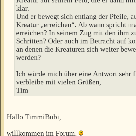
klar.
Und er bewegt sich entlang der Pfeile, a
Kreatur „erreichen“. Ab wann spricht m
erreichen? In seinem Zug mit den ihm z
Schritten? Oder auch im Betracht auf 
an denen die Kreaturen sich weiter bew
werden?
Ich würde mich über eine Antwort sehr 
verbleibe mit vielen Grüßen,
Tim
Hallo TimmiBubi,
willkommen im Forum.