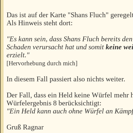
Das ist auf der Karte "Shans Fluch" geregelt
Als Hinweis steht dort:
"Es kann sein, dass Shans Fluch bereits de
Schaden verursacht hat und somit
keine we
erzielt."
[Hervorhebung durch mich]
In diesem Fall passiert also nichts weiter.
Der Fall, dass ein Held keine Würfel mehr 
Würfelergebnis 8 berücksichtigt:
"Ein Held kann auch ohne Würfel an Kämpf
Gruß Ragnar