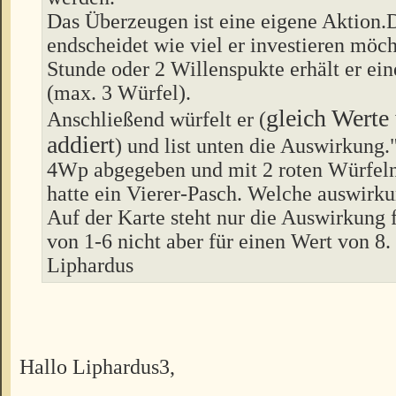
Das Überzeugen ist eine eigene Aktion.
endscheidet wie viel er investieren möch
Stunde oder 2 Willenspukte erhält er ei
(max. 3 Würfel).
gleich Werte
Anschließend würfelt er (
addiert
) und list unten die Auswirkung."
4Wp abgegeben und mit 2 roten Würfeln
hatte ein Vierer-Pasch. Welche auswirkun
Auf der Karte steht nur die Auswirkung 
von 1-6 nicht aber für einen Wert von 8.
Liphardus
Hallo Liphardus3,