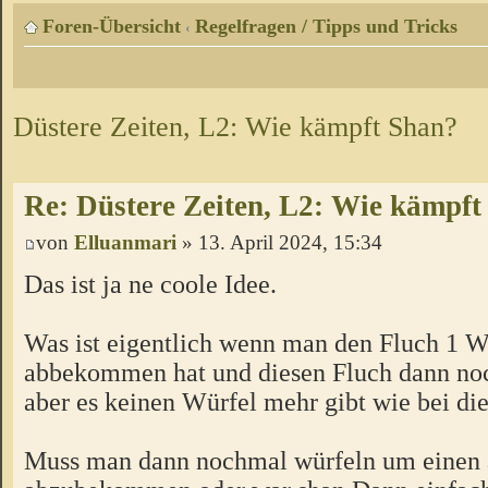
Foren-Übersicht
Regelfragen / Tipps und Tricks
‹
Düstere Zeiten, L2: Wie kämpft Shan?
Re: Düstere Zeiten, L2: Wie kämpft
von
Elluanmari
» 13. April 2024, 15:34
Das ist ja ne coole Idee.
Was ist eigentlich wenn man den Fluch 1 
abbekommen hat und diesen Fluch dann noc
aber es keinen Würfel mehr gibt wie bei d
Muss man dann nochmal würfeln um einen 