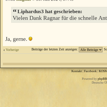
Liphardus3 hat geschrieben:
Vielen Dank Ragnar für die schnelle Ant
Ja, gerne.
Beiträge der letzten Zeit anzeigen:
So
Vorherige
Kontakt
|
Facebook
|
KOS
Powered by
phpBB
Deutsche Ü