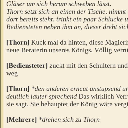
Gläser um sich herum schweben lässt.
Thorn setzt sich an einen der Tische, nimmt
dort bereits steht, trinkt ein paar Schlucke 
Bediensteten neben ihm an, dieser dreht si
[Thorn]
Kuck mal da hinten, diese Magierin
neue Beraterin unseres Königs. Völlig verrü
[Bediensteter]
zuckt mit den Schultern und
weg
[Thorn]
*den anderen erneut anstupsend u
deutlich lauter sprechend
Das wirklich Verr
sie sagt. Sie behauptet der König wäre verg
[Mehrere]
*drehen sich zu Thorn