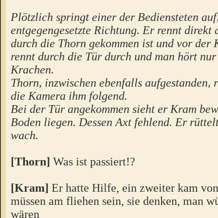
Plötzlich springt einer der Bediensteten auf,
entgegengesetzte Richtung. Er rennt direkt a
durch die Thorn gekommen ist und vor der 
rennt durch die Tür durch und man hört nur 
Krachen.
Thorn, inzwischen ebenfalls aufgestanden, r
die Kamera ihm folgend.
Bei der Tür angekommen sieht er Kram bew
Boden liegen. Dessen Axt fehlend. Er rüttel
wach.
[Thorn]
Was ist passiert!?
[Kram]
Er hatte Hilfe, ein zweiter kam von
müssen am fliehen sein, sie denken, man wü
wären