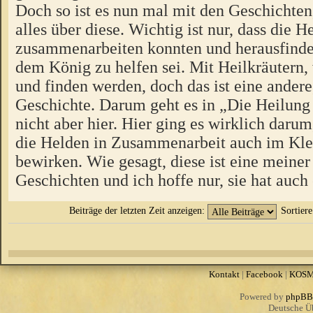
Doch so ist es nun mal mit den Geschichten
alles über diese. Wichtig ist nur, dass die H
zusammenarbeiten konnten und herausfinde
dem König zu helfen sei. Mit Heilkräutern,
und finden werden, doch das ist eine andere
Geschichte. Darum geht es in „Die Heilung
nicht aber hier. Hier ging es wirklich darum
die Helden in Zusammenarbeit auch im Kle
bewirken. Wie gesagt, diese ist eine meiner
Geschichten und ich hoffe nur, sie hat auch
Beiträge der letzten Zeit anzeigen:
Sortier
Kontakt
|
Facebook
|
KOS
Powered by
phpBB
Deutsche Ü