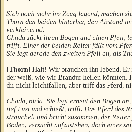
Sich noch mehr ins Zeug legend, machen s
Thorn den beiden hinterher, den Abstand i
verkleinernd.
Chada zückt ihren Bogen und einen Pfeil, le
trifft. Einer der beiden Reiter fällt vom Pfer
Sie legt gerade den zweiten Pfeil an, als Th
[Thorn]
Halt! Wir brauchen ihn lebend. Er i
der weiß, wie wir Brandur heilen könnten. I
dir nicht leichtfallen, aber triff das Pferd, n
Chada, nickt. Sie legt erneut den Bogen an, 
tief Lust und schießt, trifft. Das Pferd des R
strauchelt und bricht zusammen, der Reiter f
Boden, versucht aufzustehen, doch eines sei