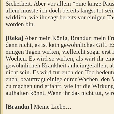
Sicherheit. Aber vor allem *eine kurze Pau
allem müsste ich doch bereits längst tot sei
wirklich, wie ihr sagt bereits vor einigen Ta
worden bin.
[Reka]
Aber mein König, Brandur, mein Fre
denn nicht, es ist kein gewöhnliches Gift. Es
einigen Tagen wirken, vielleicht sogar erst 
Wochen. Es wird so wirken, als wärt ihr ein
gewöhnlichen Krankheit anheimgefallen, ab
nicht sein. Es wird für euch den Tod bedeute
euch, beauftragt einige eurer Wachen, den V
zu machen und erfahrt, wie ihr die Wirkung
aufhalten könnt. Wenn ihr das nicht tut, wird
[Brandur]
Meine Liebe…