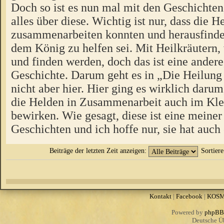
Doch so ist es nun mal mit den Geschichten
alles über diese. Wichtig ist nur, dass die H
zusammenarbeiten konnten und herausfinde
dem König zu helfen sei. Mit Heilkräutern,
und finden werden, doch das ist eine andere
Geschichte. Darum geht es in „Die Heilung
nicht aber hier. Hier ging es wirklich darum
die Helden in Zusammenarbeit auch im Kle
bewirken. Wie gesagt, diese ist eine meiner
Geschichten und ich hoffe nur, sie hat auch
Beiträge der letzten Zeit anzeigen:
Sortier
Kontakt
|
Facebook
|
KOS
Powered by
phpBB
Deutsche Ü