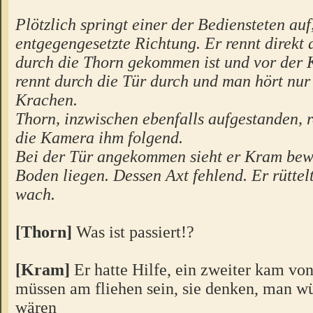
Plötzlich springt einer der Bediensteten auf,
entgegengesetzte Richtung. Er rennt direkt a
durch die Thorn gekommen ist und vor der 
rennt durch die Tür durch und man hört nur 
Krachen.
Thorn, inzwischen ebenfalls aufgestanden, r
die Kamera ihm folgend.
Bei der Tür angekommen sieht er Kram bew
Boden liegen. Dessen Axt fehlend. Er rüttel
wach.
[Thorn]
Was ist passiert!?
[Kram]
Er hatte Hilfe, ein zweiter kam von
müssen am fliehen sein, sie denken, man wü
wären