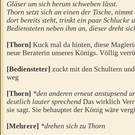
Gläser um sich herum schweben lässt.
Thorn setzt sich an einen der Tische, nimmt
dort bereits steht, trinkt ein paar Schlucke 
Bediensteten neben ihm an, dieser dreht si
[Thorn]
Kuck mal da hinten, diese Magierin
neue Beraterin unseres Königs. Völlig verrü
[Bediensteter]
zuckt mit den Schultern und
weg
[Thorn]
*den anderen erneut anstupsend u
deutlich lauter sprechend
Das wirklich Verr
sie sagt. Sie behauptet der König wäre verg
[Mehrere]
*drehen sich zu Thorn