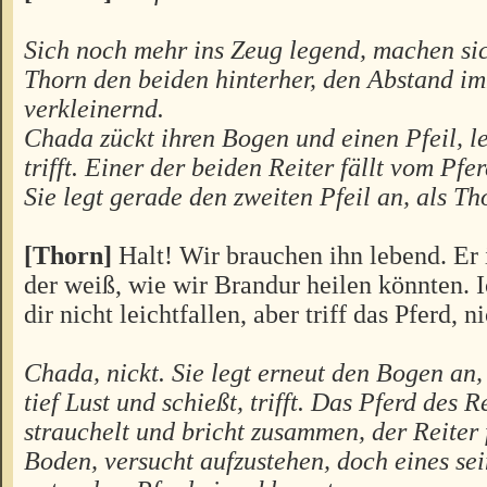
Sich noch mehr ins Zeug legend, machen s
Thorn den beiden hinterher, den Abstand i
verkleinernd.
Chada zückt ihren Bogen und einen Pfeil, le
trifft. Einer der beiden Reiter fällt vom Pfer
Sie legt gerade den zweiten Pfeil an, als Th
[Thorn]
Halt! Wir brauchen ihn lebend. Er i
der weiß, wie wir Brandur heilen könnten. I
dir nicht leichtfallen, aber triff das Pferd, n
Chada, nickt. Sie legt erneut den Bogen an, 
tief Lust und schießt, trifft. Das Pferd des R
strauchelt und bricht zusammen, der Reiter f
Boden, versucht aufzustehen, doch eines sei