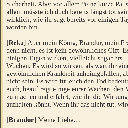
Sicherheit. Aber vor allem *eine kurze Pau
allem müsste ich doch bereits längst tot sei
wirklich, wie ihr sagt bereits vor einigen Ta
worden bin.
[Reka]
Aber mein König, Brandur, mein Fre
denn nicht, es ist kein gewöhnliches Gift. Es
einigen Tagen wirken, vielleicht sogar erst 
Wochen. Es wird so wirken, als wärt ihr ein
gewöhnlichen Krankheit anheimgefallen, ab
nicht sein. Es wird für euch den Tod bedeute
euch, beauftragt einige eurer Wachen, den V
zu machen und erfahrt, wie ihr die Wirkung
aufhalten könnt. Wenn ihr das nicht tut, wird
[Brandur]
Meine Liebe…