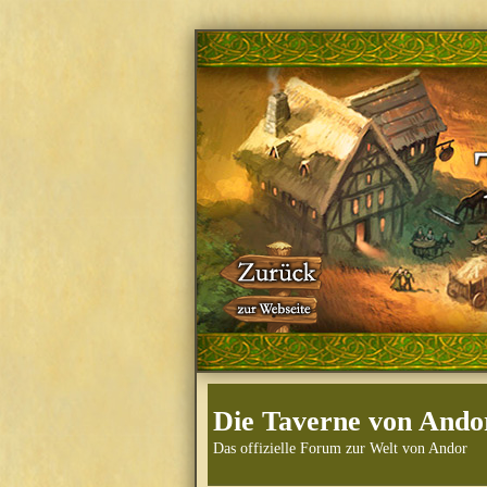
Die Taverne von Ando
Das offizielle Forum zur Welt von Andor