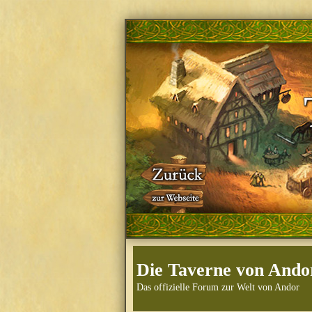
Die Taverne von Ando
Das offizielle Forum zur Welt von Andor