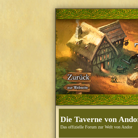
Die Taverne von Ando
Das offizielle Forum zur Welt von Andor