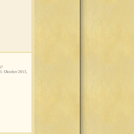
67
1. Oktober 2015,