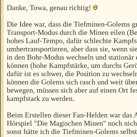
Danke, Towa, genau richtig!
Die Idee war, dass die Tiefminen-Golems g
Transport-Modus durch die Minen eilen (B
hohes Lauf-Tempo, dafür schlechte Kampfs
umhertransportieren, aber dass sie, wenn sie
in den Bohr-Modus wechseln und stationär 
können (hohe Kampfstärke, um durchs Gerö
dafür ist es schwer, die Position zu wechsel
können die Golems sich rasch und weit über
bewegen, müssen sich aber auf einen Ort fe
kampfstark zu werden.
Beim Erstellen dieser Fan-Helden war das 
Hörspiel "Die Magischen Minen" noch nicht
sonst hätte ich die Tiefminen-Golems selbs