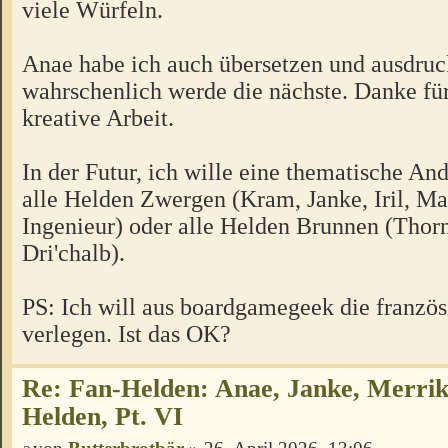
viele Würfeln.
Anae habe ich auch übersetzen und ausdruc
wahrschenlich werde die nächste. Danke für
kreative Arbeit.
In der Futur, ich wille eine thematische And
alle Helden Zwergen (Kram, Janke, Iril, Ma
Ingenieur) oder alle Helden Brunnen (Thorn
Dri'chalb).
PS: Ich will aus boardgamegeek die französ
verlegen. Ist das OK?
Re: Fan-Helden: Anae, Janke, Merrik
Helden, Pt. VI