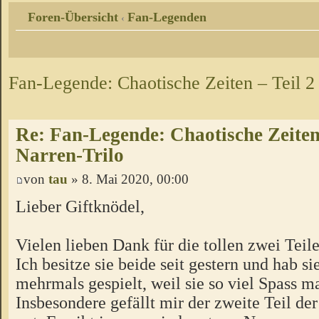
Foren-Übersicht
Fan-Legenden
‹
Fan-Legende: Chaotische Zeiten – Teil 2
Re: Fan-Legende: Chaotische Zeiten 
Narren-Trilo
von
tau
» 8. Mai 2020, 00:00
Lieber Giftknödel,
Vielen lieben Dank für die tollen zwei Teile
Ich besitze sie beide seit gestern und hab sie
mehrmals gespielt, weil sie so viel Spass m
Insbesondere gefällt mir der zweite Teil de