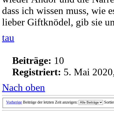
dass ich wissen muss, wie es
lieber Giftknödel, gib sie un
tau
Beiträge:
10
Registriert:
5. Mai 2020
Nach oben
Vorherige
Beiträge der letzten Zeit anzeigen:
Sorti