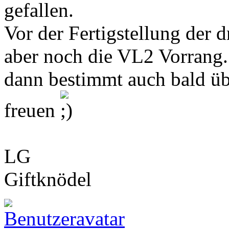
gefallen.
Vor der Fertigstellung der 
aber noch die VL2 Vorrang.
dann bestimmt auch bald üb
freuen
LG
Giftknödel