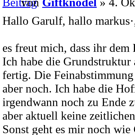
von
Giftknödel
» 4. Ok
Hallo Garulf, hallo markus·
es freut mich, dass ihr dem 
Ich habe die Grundstruktur
fertig. Die Feinabstimmung
aber noch. Ich habe die Hof
irgendwann noch zu Ende z
aber aktuell keine zeitlich
Sonst geht es mir noch wie