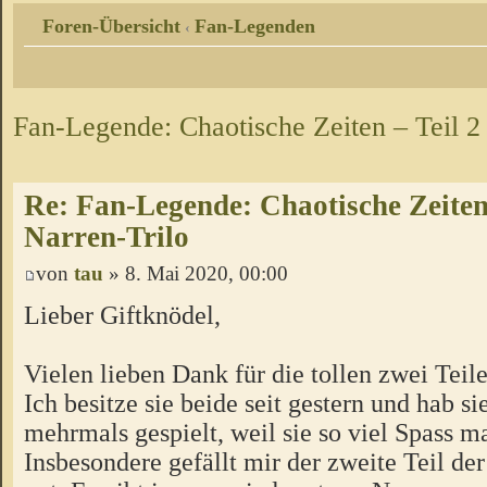
Foren-Übersicht
Fan-Legenden
‹
Fan-Legende: Chaotische Zeiten – Teil 2
Re: Fan-Legende: Chaotische Zeiten 
Narren-Trilo
von
tau
» 8. Mai 2020, 00:00
Lieber Giftknödel,
Vielen lieben Dank für die tollen zwei Teile
Ich besitze sie beide seit gestern und hab sie
mehrmals gespielt, weil sie so viel Spass m
Insbesondere gefällt mir der zweite Teil de