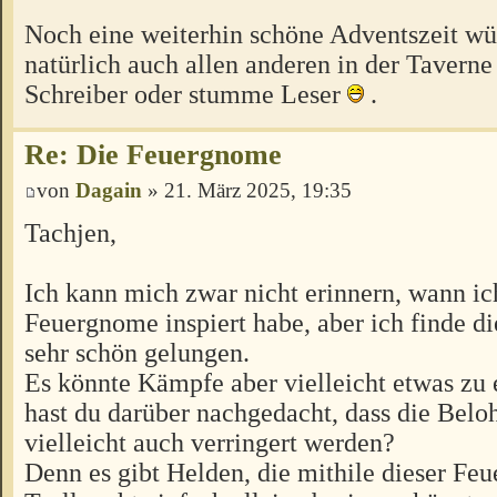
Noch eine weiterhin schöne Adventszeit wü
natürlich auch allen anderen in der Taverne 
Schreiber oder stumme Leser
.
Re: Die Feuergnome
von
Dagain
» 21. März 2025, 19:35
Tachjen,
Ich kann mich zwar nicht erinnern, wann ic
Feuergnome inspiert habe, aber ich finde d
sehr schön gelungen.
Es könnte Kämpfe aber vielleicht etwas zu
hast du darüber nachgedacht, dass die Bel
vielleicht auch verringert werden?
Denn es gibt Helden, die mithile dieser Fe