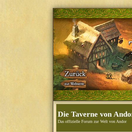
Die Taverne von Ando
Das offizielle Forum zur Welt von Andor