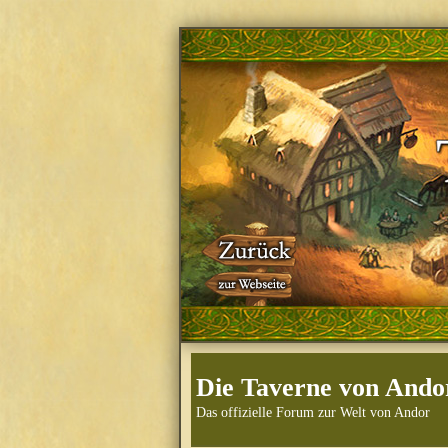
Die Taverne von Ando
Das offizielle Forum zur Welt von Andor