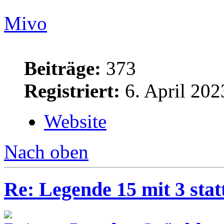
Mivo
Beiträge:
373
Registriert:
6. April 202
Website
Nach oben
Re: Legende 15 mit 3 stat