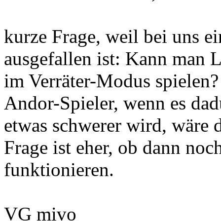
kurze Frage, weil bei uns ei
ausgefallen ist: Kann man L
im Verräter-Modus spielen? 
Andor-Spieler, wenn es dadu
etwas schwerer wird, wäre 
Frage ist eher, ob dann noc
funktionieren.
VG mivo