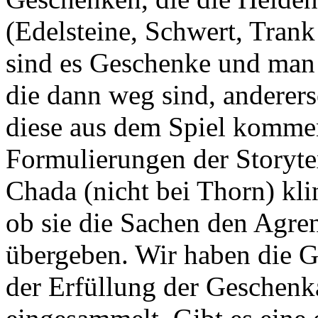
(Edelsteine, Schwert, Trank
sind es Geschenke und man 
die dann weg sind, andererse
diese aus dem Spiel komme
Formulierungen der Storyt
Chada (nicht bei Thorn) kli
ob sie die Sachen den Agren
übergeben. Wir haben die G
der Erfüllung der Geschen