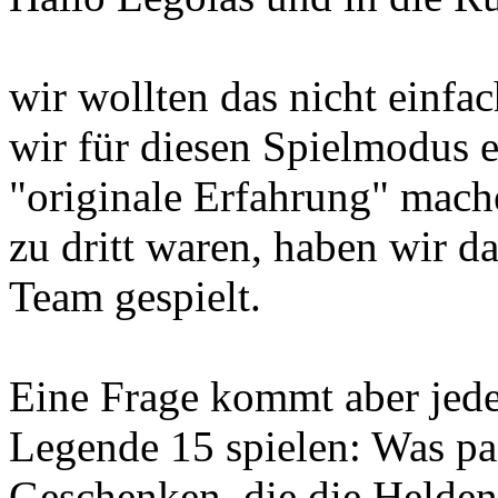
wir wollten das nicht einfa
wir für diesen Spielmodus e
"originale Erfahrung" mach
zu dritt waren, haben wir d
Team gespielt.
Eine Frage kommt aber jede
Legende 15 spielen: Was pas
Geschenken, die die Helden